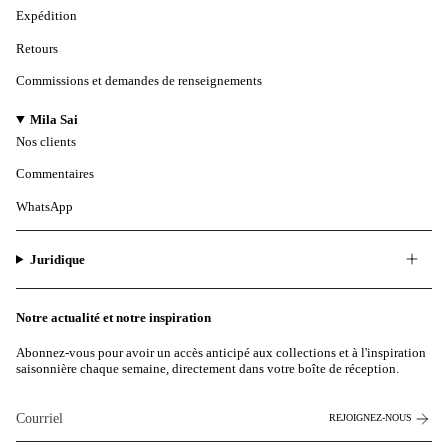
Expédition
Retours
Commissions et demandes de renseignements
Mila Sai
Nos clients
Commentaires
WhatsApp
Juridique
Notre actualité et notre inspiration
Abonnez-vous pour avoir un accès anticipé aux collections et à l'inspiration
saisonnière chaque semaine, directement dans votre boîte de réception.
REJOIGNEZ-NOUS