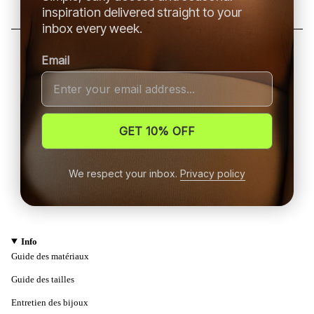
inspiration delivered straight to your
inbox every week.
Email
GET 10% OFF
We respect your inbox.
Privacy policy
Info
Guide des matériaux
Guide des tailles
Entretien des bijoux