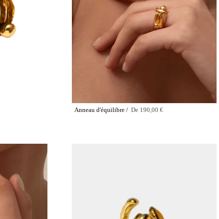
Anneau d'équilibre /
De
190,00 €