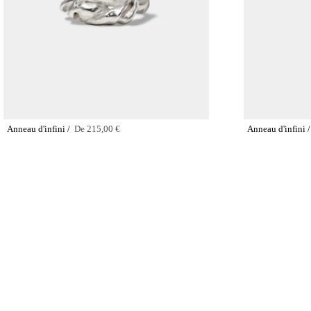
Anneau d'infini /
De
215,00 €
Anneau d'infini 