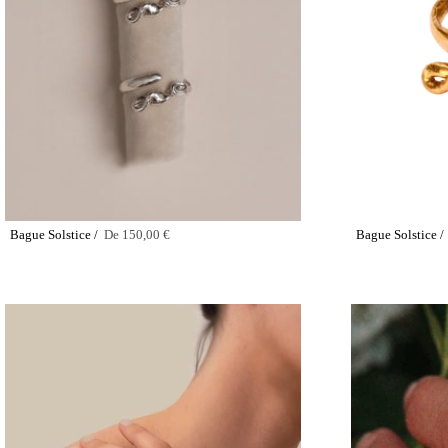
Bague Solstice /
De
150,00 €
Bague Solstice 