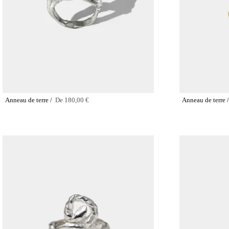
Anneau de terre /
De
180,00 €
Anneau de terre