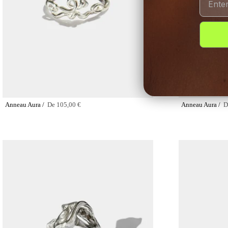
Anneau Aura /
De
105,00 €
Anneau Aura /
D