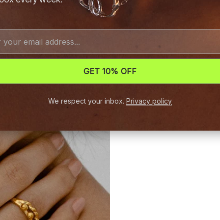
GET 10% OFF
We respect your inbox.
Privacy policy