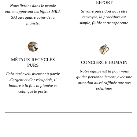
EFFORT
Nous livrons dans le monde
Si votre pièce doit nous être
entier, apportant les bijoux MILA
renvoyée, la procédure est
SAI aux quatre coins de la
simple, fluide et transparente.
planète.
MÉTAUX RECYCLÉS
CONCIERGE HUMAIN
PURS
Notre équipe est là pour vous
Fabriqué exclusivement à partir
guider personnellement, avec une
d'argent et d'or récupérés, il
attention aussi raffinée que nos
honore à la fois la planète et
créations.
celui qui le porte.