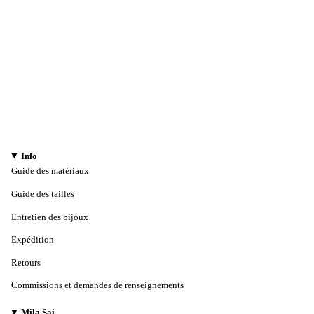
Info
Guide des matériaux
Guide des tailles
Entretien des bijoux
Expédition
Retours
Commissions et demandes de renseignements
Mila Sai