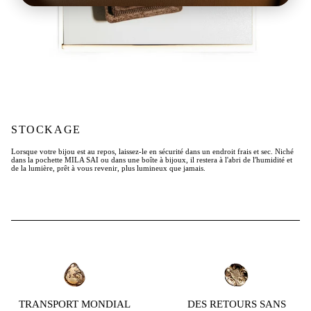
STOCKAGE
Lorsque votre bijou est au repos, laissez-le en sécurité dans un endroit frais et sec. Niché
dans la pochette MILA SAI ou dans une boîte à bijoux, il restera à l'abri de l'humidité et
de la lumière, prêt à vous revenir, plus lumineux que jamais.
TRANSPORT MONDIAL
DES RETOURS SANS