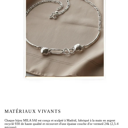
MATÉRIAUX VIVANTS
Chaque bijou MILA SAI est conçu et sculpté à Madrid, fabriqué à la main en argent
recyclé 930 de haute qualité et recouvert d'une épaisse couche d'or vermeil 24k (2,5-4
microns).