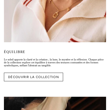
ÉQUILIBRE
Le soleil apporte la clarté et la création ; la lune, le mystère et la réflexion. Chaque pièce
de la collection explore cet équilibre à travers des textures contrastées et des formes
symboliques, mêlant l'abstrait au tangible.
DÉCOUVRIR LA COLLECTION