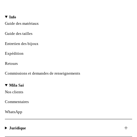
Info
Guide des matériaux
Guide des tailles
Entretien des bijoux
Expédition
Retours
Commissions et demandes de renseignements
Mila Sai
Nos clients
Commentaires
WhatsApp
Juridique