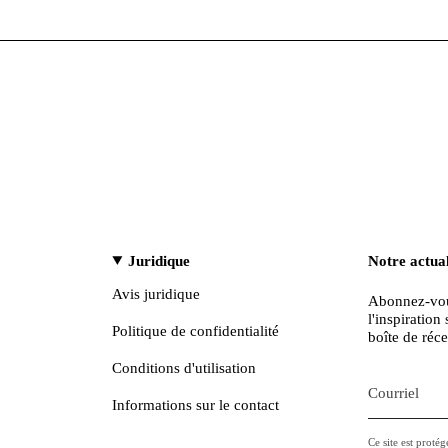
Juridique
Notre actual
Avis juridique
Abonnez-vous
l'inspiratio
Politique de confidentialité
boîte de réce
Conditions d'utilisation
Informations sur le contact
Ce site est proté