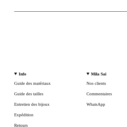
Info
Mila Sai
Guide des matériaux
Nos clients
Guide des tailles
Commentaires
Entretien des bijoux
WhatsApp
Expédition
Retours