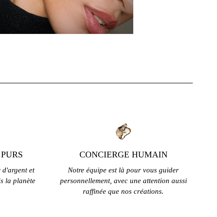
 PURS
CONCIERGE HUMAIN
 d'argent et
Notre équipe est là pour vous guider
is la planète
personnellement, avec une attention aussi
raffinée que nos créations.