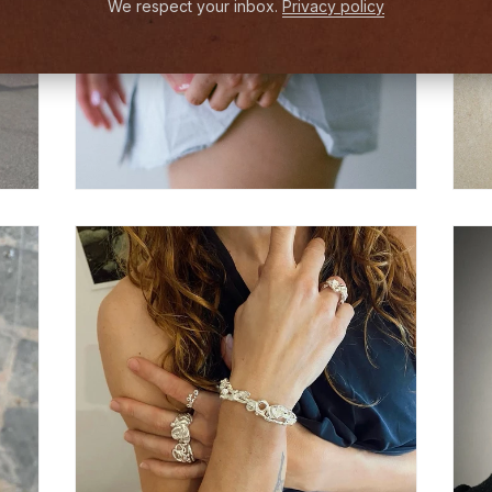
We respect your inbox.
Privacy policy