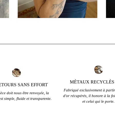
MÉTAUX RECYCLÉS
ETOURS SANS EFFORT
Fabriqué exclusivement à partir
ièce doit nous être renvoyée, la
d'or récupérés, il honore à la fo
st simple, fluide et transparente.
et celui qui le porte.