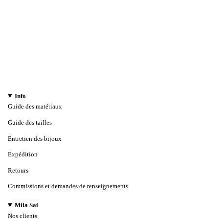
Info
Guide des matériaux
Guide des tailles
Entretien des bijoux
Expédition
Retours
Commissions et demandes de renseignements
Mila Sai
Nos clients