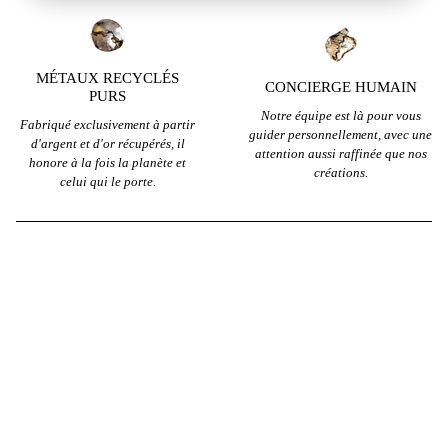
MÉTAUX RECYCLÉS
CONCIERGE HUMAIN
PURS
Notre équipe est là pour vous
Fabriqué exclusivement à partir
guider personnellement, avec une
d'argent et d'or récupérés, il
attention aussi raffinée que nos
honore à la fois la planète et
créations.
celui qui le porte.