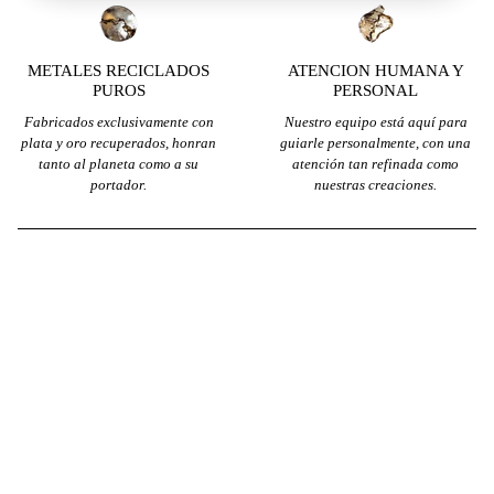
METALES RECICLADOS
ATENCION HUMANA Y
PUROS
PERSONAL
Fabricados exclusivamente con
Nuestro equipo está aquí para
plata y oro recuperados, honran
guiarle personalmente, con una
tanto al planeta como a su
atención tan refinada como
portador.
nuestras creaciones.