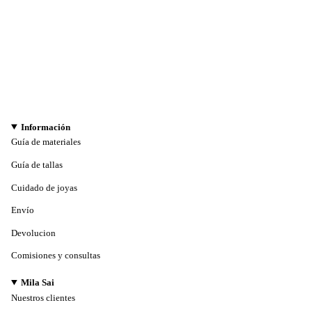
Información
Guía de materiales
Guía de tallas
Cuidado de joyas
Envío
Devolucion
Comisiones y consultas
Mila Sai
Nuestros clientes