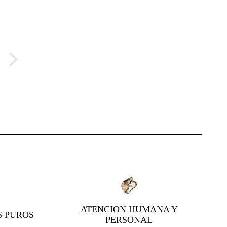
ATENCION HUMANA Y
S PUROS
PERSONAL