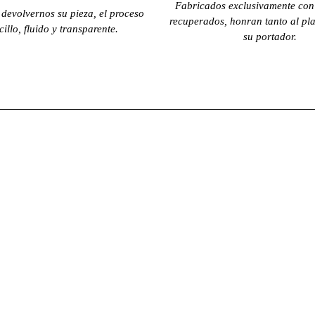
Fabricados exclusivamente con 
 devolvernos su pieza, el proceso
recuperados, honran tanto al pl
cillo, fluido y transparente.
su portador.