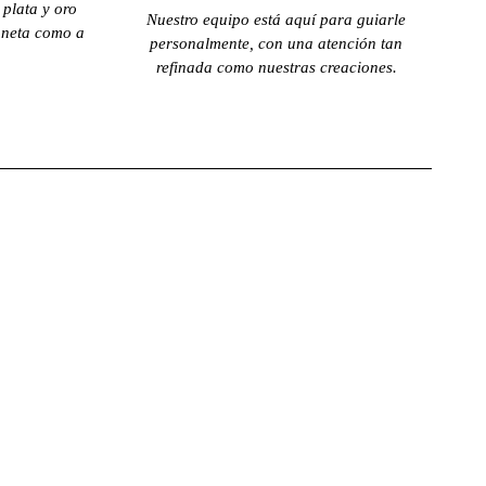
plata y oro
Nuestro equipo está aquí para guiarle
aneta como a
personalmente, con una atención tan
refinada como nuestras creaciones.